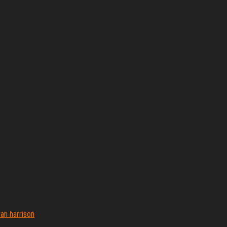
an harrison