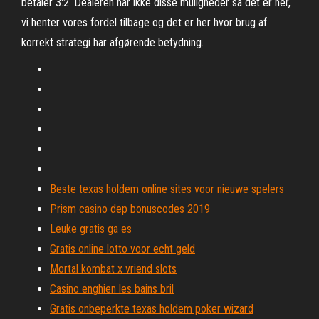
betaler 3:2. Dealeren har ikke disse muligheder så det er her,
vi henter vores fordel tilbage og det er her hvor brug af
korrekt strategi har afgørende betydning.
Beste texas holdem online sites voor nieuwe spelers
Prism casino dep bonuscodes 2019
Leuke gratis ga es
Gratis online lotto voor echt geld
Mortal kombat x vriend slots
Casino enghien les bains bril
Gratis onbeperkte texas holdem poker wizard