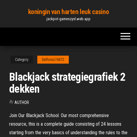
Skip
koningin van harten leuk casino
to
jackpot-gameszysl.web.app
the
content
Category
Dalfonso76672
Blackjack strategiegrafiek 2
dekken
By
AUTHOR
Join Our Blackjack School. Our most comprehensive
resource, this is a complete guide consisting of 24 lessons
starting from the very basics of understanding the rules to the