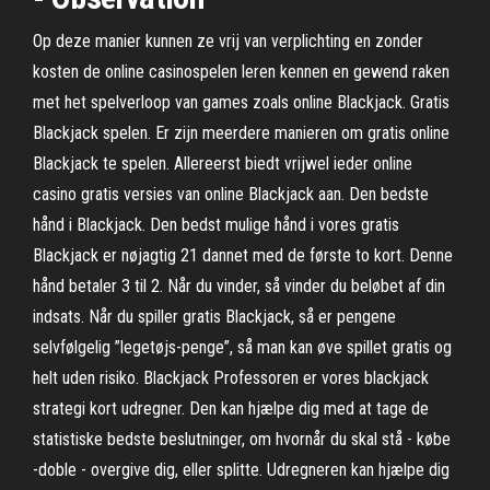
Op deze manier kunnen ze vrij van verplichting en zonder
kosten de online casinospelen leren kennen en gewend raken
met het spelverloop van games zoals online Blackjack. Gratis
Blackjack spelen. Er zijn meerdere manieren om gratis online
Blackjack te spelen. Allereerst biedt vrijwel ieder online
casino gratis versies van online Blackjack aan. Den bedste
hånd i Blackjack. Den bedst mulige hånd i vores gratis
Blackjack er nøjagtig 21 dannet med de første to kort. Denne
hånd betaler 3 til 2. Når du vinder, så vinder du beløbet af din
indsats. Når du spiller gratis Blackjack, så er pengene
selvfølgelig ”legetøjs-penge”, så man kan øve spillet gratis og
helt uden risiko. Blackjack Professoren er vores blackjack
strategi kort udregner. Den kan hjælpe dig med at tage de
statistiske bedste beslutninger, om hvornår du skal stå - købe
-doble - overgive dig, eller splitte. Udregneren kan hjælpe dig