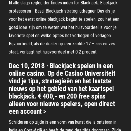
til alle slags regler, der findes inden for Blackjack. Blackjack
professoren - Basal Blackjack strategi udregner Dus als je
voor het eerst online blackjack begint te spelen, zou het een
goed idee zijn om te weten wat het huisvoordeel is voor je
favoriete spel en welke opties het verhogen of verlagen.
Bijvoorbeeld, als de dealer op een zachte 17 – aas en zes
staat, verlaagt het huisvoordeel met 0,2 procent.
Dec 10, 2018 · Blackjack spelen in een
online casino. Op de Casino Universiteit
vind je tips, strategieën en het laatste
nieuws op het gebied van het kaartspel
blackjack. € 400,- en 200 free spins
alleen voor nieuwe spelers, open direct
een account >
Schilderen op zijde is een vorm van kunst die is ontstaan in
India en Oost-Azië en heeft de tand des tijds doorstaan. Zijde