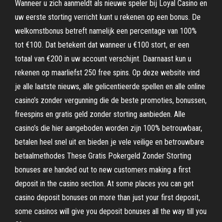
Wanneer u zich aanmeldt als nieuwe speler bij Loyal Casino en
uw eerste storting verricht kunt u rekenen op een bonus. De
welkomstbonus betreft namelijk een percentage van 100%
tot €100. Dat betekent dat wanneer u €100 stort, er een
totaal van €200 in uw account verschijnt. Daarnaast kun u
rekenen op maarliefst 250 free spins. Op deze website vind
je alle laatste nieuws, alle gelicentieerde spellen en alle online
casino’s zonder vergunning die de beste promoties, bonussen,
freespins en gratis geld zonder storting aanbieden. Alle
casino’s die hier aangeboden worden zijn 100% betrouwbaar,
betalen heel snel uit en bieden je vele veilige en betrouwbare
betaalmethodes These Gratis Pokergeld Zonder Storting
bonuses are handed out to new customers making a first
deposit in the casino section. At some places you can get
casino deposit bonuses on more than just your first deposit,
some casinos will give you deposit bonuses all the way till you