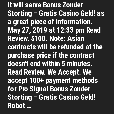
It will serve Bonus Zonder
Storting – Gratis Casino Geld! as
a great piece of information.
May 27, 2019 at 12:33 pm Read
Review. $100. Note: Asian
contracts will be refunded at the
purchase price if the contract
doesn't end within 5 minutes.
Read Review. We Accept. We
accept 100+ payment methods
for Pro Signal Bonus Zonder
Storting – Gratis Casino Geld!
Robot …