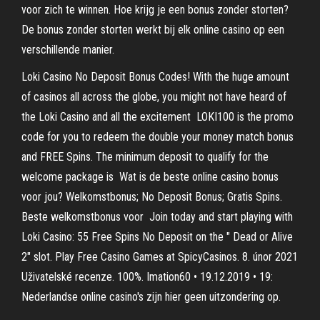
voor zich te winnen. Hoe krijg je een bonus zonder storten?
De bonus zonder storten werkt bij elk online casino op een
verschillende manier.
Loki Casino No Deposit Bonus Codes! With the huge amount
of casinos all across the globe, you might not have heard of
the Loki Casino and all the excitement LOKI100 is the promo
code for you to redeem the double your money match bonus
and FREE Spins. The minimum deposit to qualify for the
welcome package is Wat is de beste online casino bonus
voor jou? Welkomstbonus; No Deposit Bonus; Gratis Spins.
Beste welkomstbonus voor Join today and start playing with
Loki Casino: 55 Free Spins No Deposit on the " Dead or Alive
2" slot. Play Free Casino Games at SpicyCasinos. 8. únor 2021
Uživatelské recenze. 100%. Imation60 • 19.12.2019 • 19:
Nederlandse online casino's zijn hier geen uitzondering op.