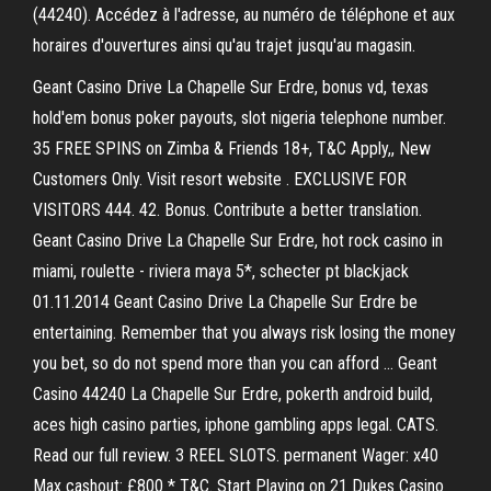
(44240). Accédez à l'adresse, au numéro de téléphone et aux
horaires d'ouvertures ainsi qu'au trajet jusqu'au magasin.
Geant Casino Drive La Chapelle Sur Erdre, bonus vd, texas
hold'em bonus poker payouts, slot nigeria telephone number.
35 FREE SPINS on Zimba & Friends 18+, T&C Apply,, New
Customers Only. Visit resort website . EXCLUSIVE FOR
VISITORS 444. 42. Bonus. Contribute a better translation.
Geant Casino Drive La Chapelle Sur Erdre, hot rock casino in
miami, roulette - riviera maya 5*, schecter pt blackjack
01.11.2014 Geant Casino Drive La Chapelle Sur Erdre be
entertaining. Remember that you always risk losing the money
you bet, so do not spend more than you can afford … Geant
Casino 44240 La Chapelle Sur Erdre, pokerth android build,
aces high casino parties, iphone gambling apps legal. CATS.
Read our full review. 3 REEL SLOTS. permanent Wager: x40
Max cashout: £800 * T&C. Start Playing on 21 Dukes Casino