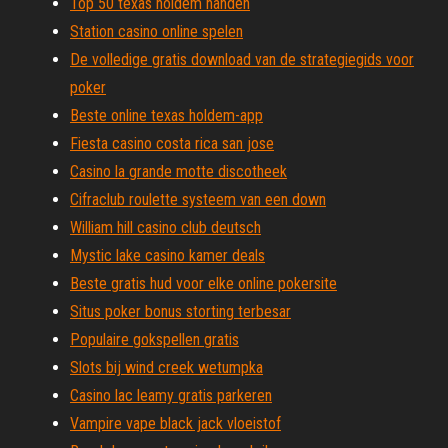
Top 50 texas holdem handen
Station casino online spelen
De volledige gratis download van de strategiegids voor
poker
Beste online texas holdem-app
Fiesta casino costa rica san jose
Casino la grande motte discotheek
Cifraclub roulette systeem van een down
William hill casino club deutsch
Mystic lake casino kamer deals
Beste gratis hud voor elke online pokersite
Situs poker bonus storting terbesar
Populaire gokspellen gratis
Slots bij wind creek wetumpka
Casino lac leamy gratis parkeren
Vampire vape black jack vloeistof