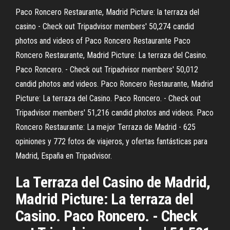
Paco Roncero Restaurante, Madrid Picture: la terraza del
casino - Check out Tripadvisor members' 50,274 candid
photos and videos of Paco Roncero Restaurante Paco
Roncero Restaurante, Madrid Picture: La terraza del Casino.
Paco Roncero. - Check out Tripadvisor members' 50,012
candid photos and videos. Paco Roncero Restaurante, Madrid
Picture: La terraza del Casino. Paco Roncero. - Check out
Tripadvisor members' 51,216 candid photos and videos. Paco
Roncero Restaurante: La mejor Terraza de Madrid - 625
opiniones y 772 fotos de viajeros, y ofertas fantásticas para
Madrid, España en Tripadvisor.
La Terraza del Casino de Madrid,
Madrid Picture: La terraza del
Casino. Paco Roncero. - Check