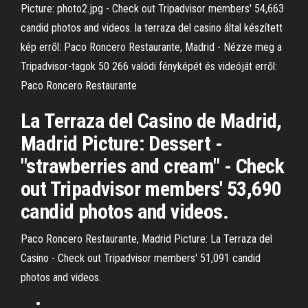
Picture: photo2.jpg - Check out Tripadvisor members' 54,663
candid photos and videos. la terraza del casino által készített
kép erről: Paco Roncero Restaurante, Madrid - Nézze meg a
Tripadvisor-tagok 50 266 valódi fényképét és videóját erről:
Paco Roncero Restaurante
La Terraza del Casino de Madrid,
Madrid Picture: Dessert -
"strawberries and cream" - Check
out Tripadvisor members' 53,690
candid photos and videos.
Paco Roncero Restaurante, Madrid Picture: La Terraza del
Casino - Check out Tripadvisor members' 51,091 candid
photos and videos.