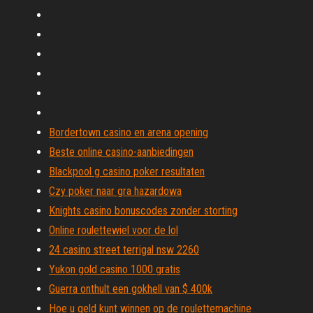
Bordertown casino en arena opening
Beste online casino-aanbiedingen
Blackpool g casino poker resultaten
Czy poker naar gra hazardowa
Knights casino bonuscodes zonder storting
Online roulettewiel voor de lol
24 casino street terrigal nsw 2260
Yukon gold casino 1000 gratis
Guerra onthult een gokhell van $ 400k
Hoe u geld kunt winnen op de roulettemachine